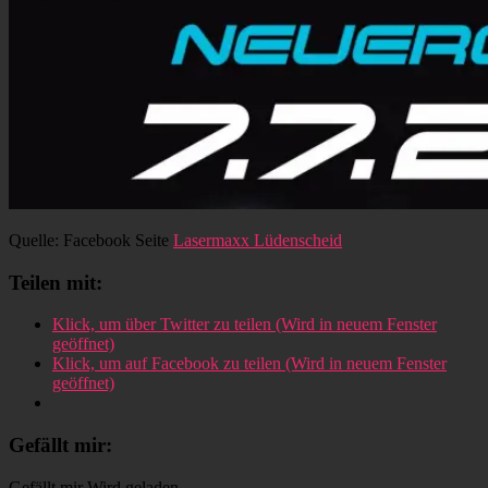
Quelle: Facebook Seite
Lasermaxx Lüdenscheid
Teilen mit:
Klick, um über Twitter zu teilen (Wird in neuem Fenster
geöffnet)
Klick, um auf Facebook zu teilen (Wird in neuem Fenster
geöffnet)
Gefällt mir:
Gefällt mir
Wird geladen …