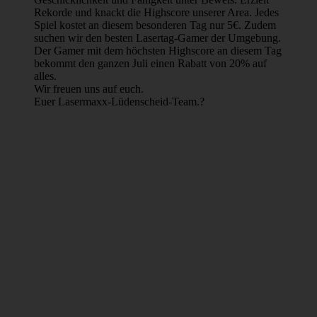
Rekorde und knackt die Highscore unserer Area. Jedes
Spiel kostet an diesem besonderen Tag nur 5€. Zudem
suchen wir den besten Lasertag-Gamer der Umgebung.
Der Gamer mit dem höchsten Highscore an diesem Tag
bekommt den ganzen Juli einen Rabatt von 20% auf
alles.
Wir freuen uns auf euch.
Euer Lasermaxx-Lüdenscheid-Team.?