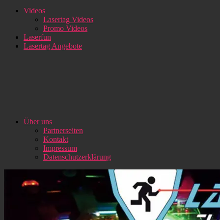
Videos
Lasertag Videos
Promo Videos
Laserfun
Lasertag Angebote
Über uns
Partnerseiten
Kontakt
Impressum
Datenschutzerklärung