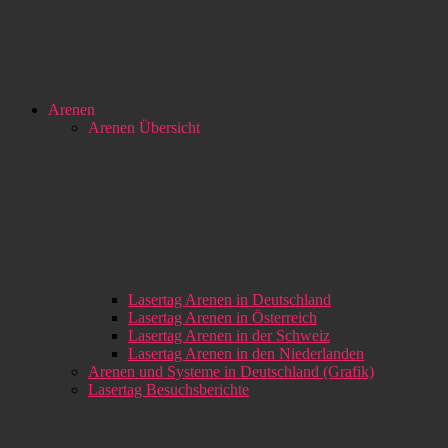
Arenen
Arenen Übersicht
Lasertag Arenen in Deutschland
Lasertag Arenen in Österreich
Lasertag Arenen in der Schweiz
Lasertag Arenen in den Niederlanden
Arenen und Systeme in Deutschland (Grafik)
Lasertag Besuchsberichte