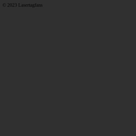
© 2023 Lasertagfans