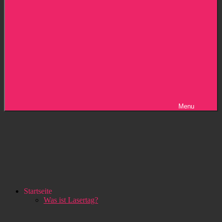
Menu
Startseite
Was ist Lasertag?