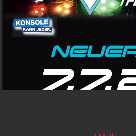
3. Juli 2017