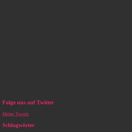
Folge uns auf Twitter
Meine Tweets
Schlagwörter