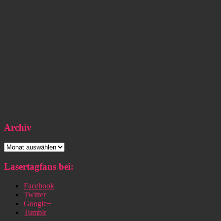
Archiv
Archiv
Lasertagfans bei:
Facebook
Twitter
Google+
Tumblr