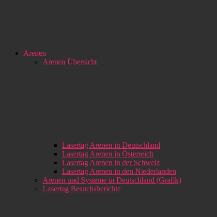
Arenen
Arenen Übersicht
Lasertag Arenen in Deutschland
Lasertag Arenen in Österreich
Lasertag Arenen in der Schweiz
Lasertag Arenen in den Niederlanden
Arenen und Systeme in Deutschland (Grafik)
Lasertag Besuchsberichte