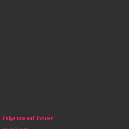
Folge uns auf Twitter