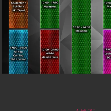
4. Juli 2017