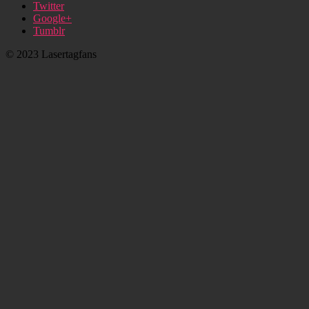
Twitter
Google+
Tumblr
© 2023 Lasertagfans