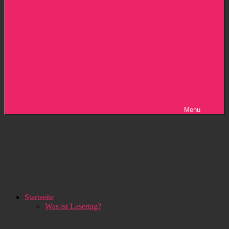
Menu
Startseite
Was ist Lasertag?