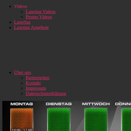
Videos
Lasertag Videos
Promo Videos
Laserfun
Lasertag Angebote
Über uns
Partnerseiten
Kontakt
Impressum
Datenschutzerklärung