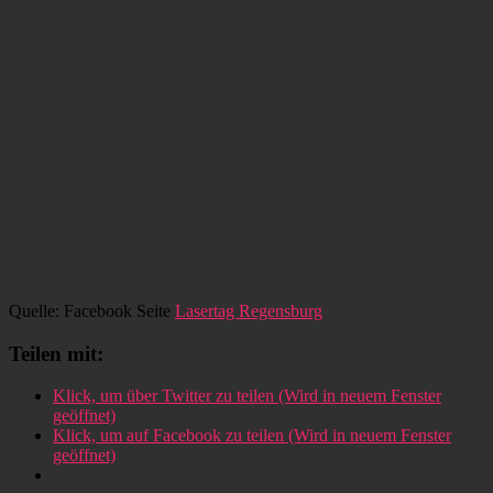
Quelle: Facebook Seite
Lasertag Regensburg
Teilen mit:
Klick, um über Twitter zu teilen (Wird in neuem Fenster
geöffnet)
Klick, um auf Facebook zu teilen (Wird in neuem Fenster
geöffnet)