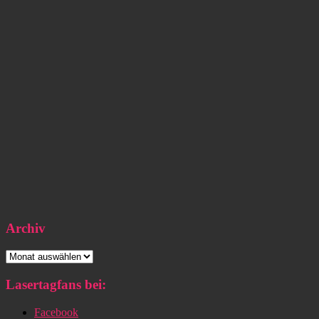
Archiv
Archiv
Lasertagfans bei:
Facebook