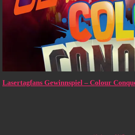
Lasertagfans Gewinnspiel – Colour Conque