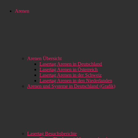
Arenen
Arenen Übersicht
Lasertag Arenen in Deutschland
Lasertag Arenen in Österreich
Lasertag Arenen in der Schweiz
Lasertag Arenen in den Niederlanden
Arenen und Systeme in Deutschland (Grafik)
Lasertag Besuchsberichte