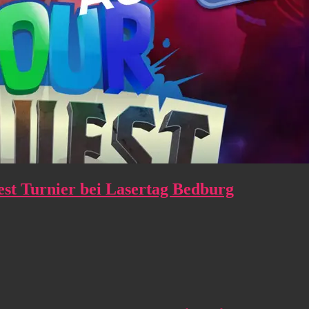
st Turnier bei Lasertag Bedburg