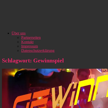
Über uns
Partnerseiten
Kontakt
Impressum
Datenschutzerklärung
Schlagwort:
Gewinnspiel