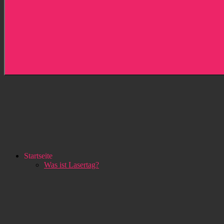
Startseite
Was ist Lasertag?