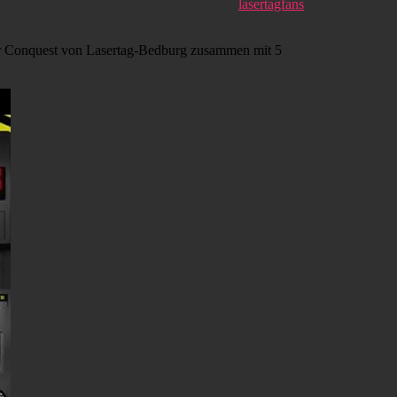
lasertagfans
Conquest von Lasertag-Bedburg zusammen mit 5