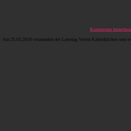
Kommentar hinterlass
Am 25.03.2018 veranstaltet der Lasertag Verein Kaltenkirchen sein ers