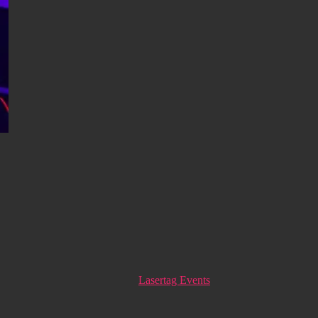
Lasertag Events