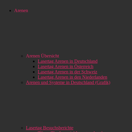
Arenen
Arenen Übersicht
Lasertag Arenen in Deutschland
Lasertag Arenen in Österreich
Lasertag Arenen in der Schweiz
Lasertag Arenen in den Niederlanden
Arenen und Systeme in Deutschland (Grafik)
Lasertag Besuchsberichte