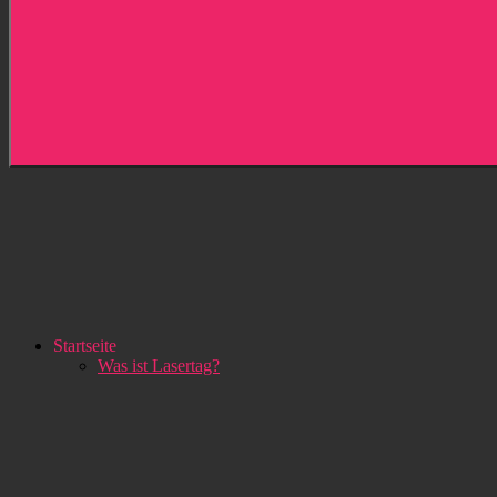
Startseite
Was ist Lasertag?