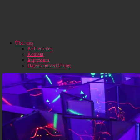
Über uns
Partnerseiten
Kontakt
Impressum
Datenschutzerklärung