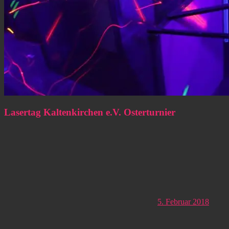
Lasertag Kaltenkirchen e.V. Osterturnier
5. Februar 2018