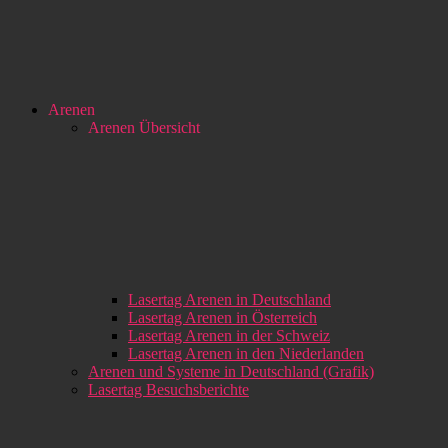
Arenen
Arenen Übersicht
Lasertag Arenen in Deutschland
Lasertag Arenen in Österreich
Lasertag Arenen in der Schweiz
Lasertag Arenen in den Niederlanden
Arenen und Systeme in Deutschland (Grafik)
Lasertag Besuchsberichte