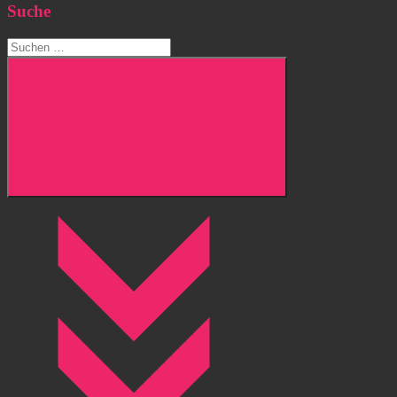
Suche
Suchen
nach:
Suchen