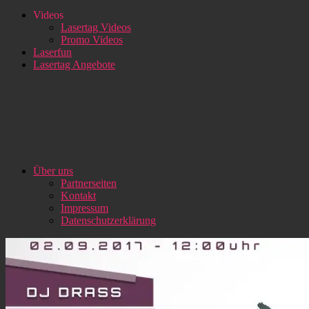
Videos
Lasertag Videos
Promo Videos
Laserfun
Lasertag Angebote
Über uns
Partnerseiten
Kontakt
Impressum
Datenschutzerklärung