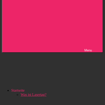
Menu
Startseite
Was ist Lasertag?