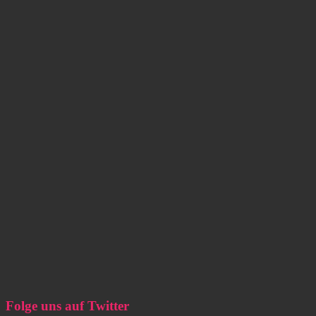
Folge uns auf Twitter