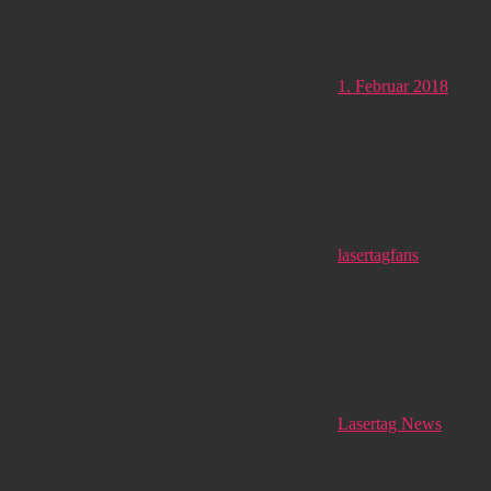
1. Februar 2018
lasertagfans
Lasertag News