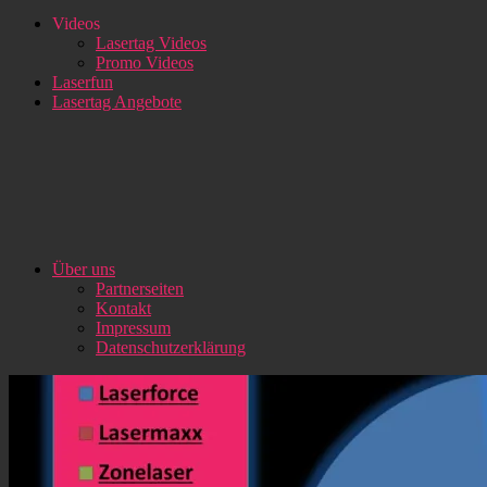
Videos
Lasertag Videos
Promo Videos
Laserfun
Lasertag Angebote
Über uns
Partnerseiten
Kontakt
Impressum
Datenschutzerklärung