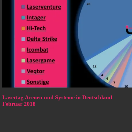
Lasertag Arenen und Systeme in Deutschland
Februar 2018