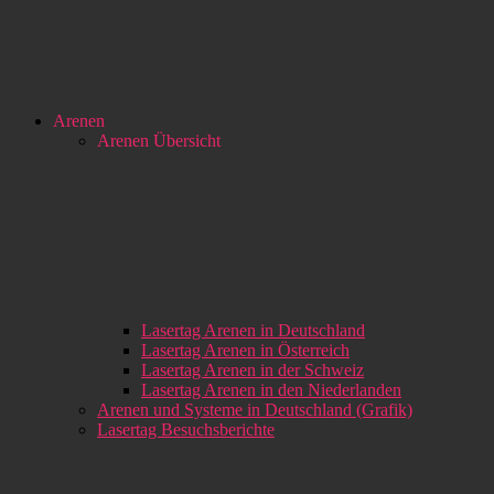
Arenen
Arenen Übersicht
Lasertag Arenen in Deutschland
Lasertag Arenen in Österreich
Lasertag Arenen in der Schweiz
Lasertag Arenen in den Niederlanden
Arenen und Systeme in Deutschland (Grafik)
Lasertag Besuchsberichte