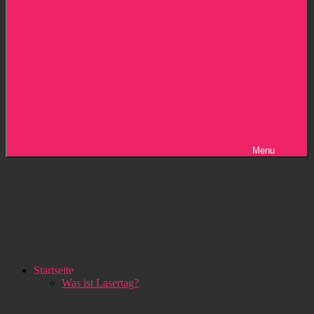
Menu
Startseite
Was ist Lasertag?