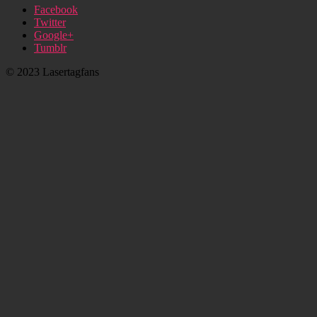
Facebook
Twitter
Google+
Tumblr
© 2023 Lasertagfans