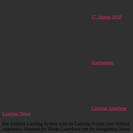
17. Januar 2018
lasertagfans
Lasertag Angebote
,
Lasertag News
Ein weiteres Lasertag System wird im Lasertag-Forum zum Verkauf
angeboten. Diesmal der Marke Laserforce mit der kompletten Arena