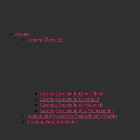
Arenen
Arenen Übersicht
Lasertag Arenen in Deutschland
Lasertag Arenen in Österreich
Lasertag Arenen in der Schweiz
Lasertag Arenen in den Niederlanden
Arenen und Systeme in Deutschland (Grafik)
Lasertag Besuchsberichte