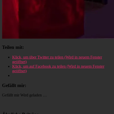
Teilen mit:
Klick, um über Twitter zu teilen (Wird in neuem Fenster
geöffnet)
Klick, um auf Facebook zu teilen (Wird in neuem Fenster
geöffnet)
Gefällt mir:
Gefällt mir
Wird geladen …