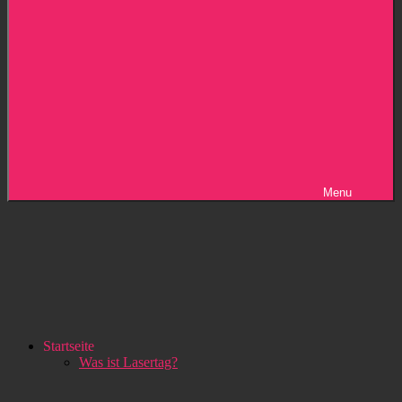
Menu
Startseite
Was ist Lasertag?