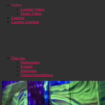
Videos
Lasertag Videos
Promo Videos
Laserfun
Lasertag Angebote
Über uns
Partnerseiten
Kontakt
Impressum
Datenschutzerklärung