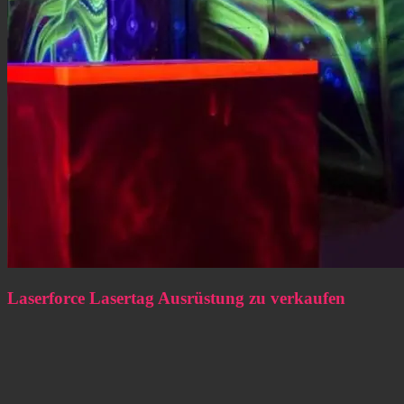
Laserforce Lasertag Ausrüstung zu verkaufen