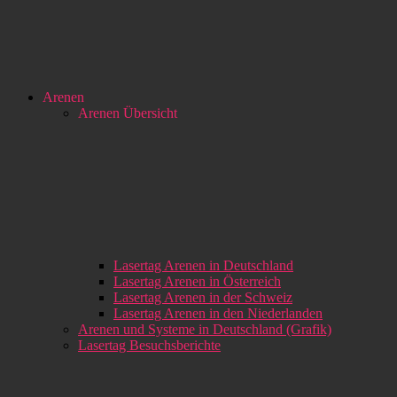
Arenen
Arenen Übersicht
Lasertag Arenen in Deutschland
Lasertag Arenen in Österreich
Lasertag Arenen in der Schweiz
Lasertag Arenen in den Niederlanden
Arenen und Systeme in Deutschland (Grafik)
Lasertag Besuchsberichte