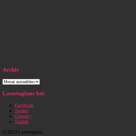
Archiv
Archiv
Lasertagfans bei:
Facebook
Twitter
Google+
Tumblr
© 2023 Lasertagfans