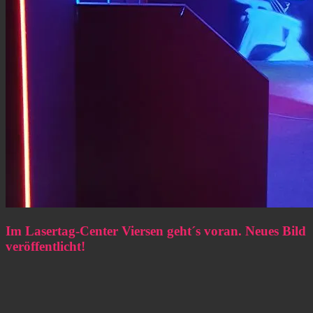
Im Lasertag-Center Viersen geht´s voran. Neues Bild
veröffentlicht!