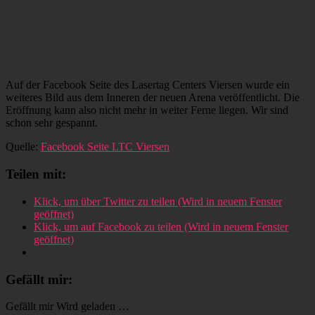
Auf der Facebook Seite des Lasertag Centers Viersen wurde ein
weiteres Bild aus dem Inneren der neuen Arena veröffentlicht. Die
Eröffnung kann also nicht mehr in weiter Ferne liegen. Wir sind
schon sehr gespannt.
Quelle:
Facebook Seite LTC Viersen
Teilen mit:
Klick, um über Twitter zu teilen (Wird in neuem Fenster
geöffnet)
Klick, um auf Facebook zu teilen (Wird in neuem Fenster
geöffnet)
Gefällt mir:
Gefällt mir
Wird geladen …