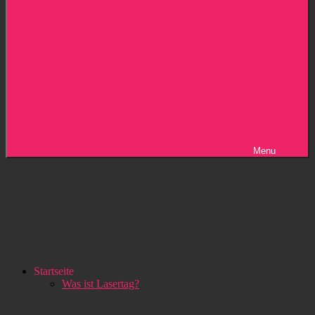
Menu
Startseite
Was ist Lasertag?