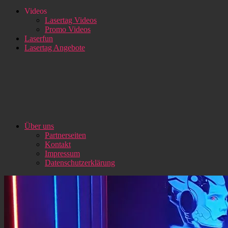
Videos
Lasertag Videos
Promo Videos
Laserfun
Lasertag Angebote
Über uns
Partnerseiten
Kontakt
Impressum
Datenschutzerklärung