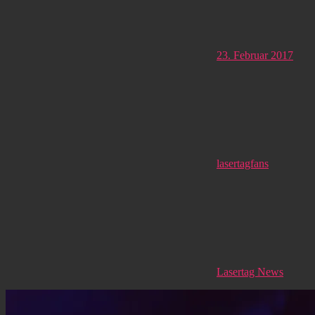
23. Februar 2017
lasertagfans
Lasertag News