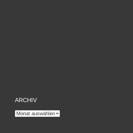
ARCHIV
Archiv