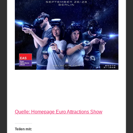
Quelle: Homepage Euro Attractions Show
Teilen mit: