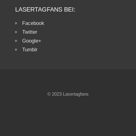
LASERTAGFANS BEI:
Facebook
Twitter
Google+
Tumblr
© 2023 Lasertagfans