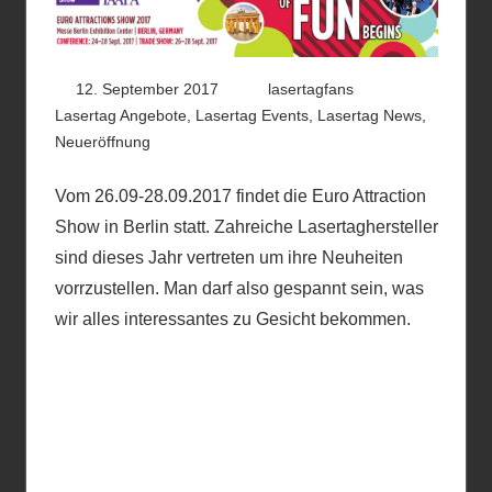
12. September 2017
lasertagfans
Lasertag Angebote
,
Lasertag Events
,
Lasertag News
,
Neueröffnung
Vom 26.09-28.09.2017 findet die Euro Attraction
Show in Berlin statt. Zahreiche Lasertaghersteller
sind dieses Jahr vertreten um ihre Neuheiten
vorrzustellen. Man darf also gespannt sein, was
wir alles interessantes zu Gesicht bekommen.