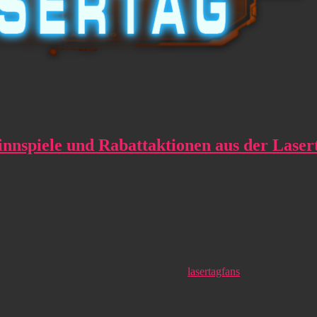
innspiele und Rabattaktionen aus der Laser
lasertagfans