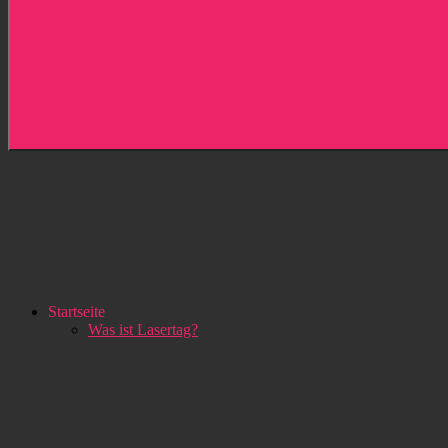
Startseite
Was ist Lasertag?