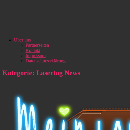
Über uns
Partnerseiten
Kontakt
Impressum
Datenschutzerklärung
Kategorie:
Lasertag News