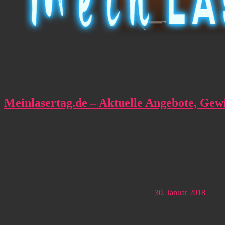
Meinlasertag.de – Aktuelle Angebote, Gew
30. Januar 2018