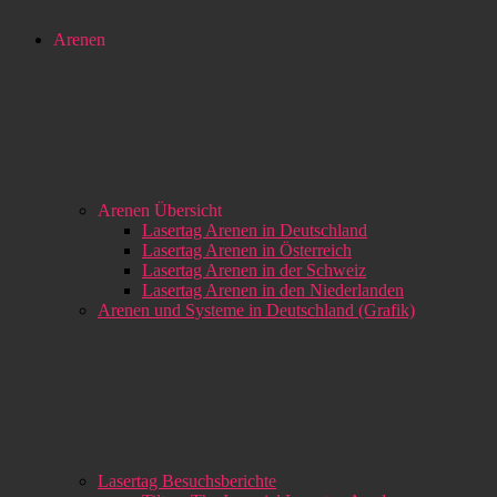
Arenen
Arenen Übersicht
Lasertag Arenen in Deutschland
Lasertag Arenen in Österreich
Lasertag Arenen in der Schweiz
Lasertag Arenen in den Niederlanden
Arenen und Systeme in Deutschland (Grafik)
Lasertag Besuchsberichte