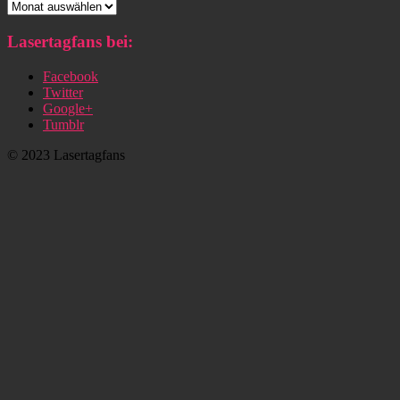
Archiv
Lasertagfans bei:
Facebook
Twitter
Google+
Tumblr
© 2023 Lasertagfans