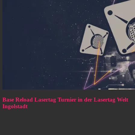
Base Reload Lasertag Turnier in der Lasertag Welt
Ingolstadt