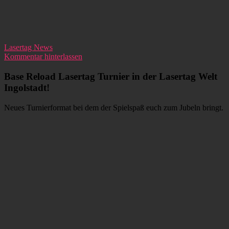
Lasertag News
Kommentar hinterlassen
Base Reload Lasertag Turnier in der Lasertag Welt
Ingolstadt!
Neues Turnierformat bei dem der Spielspaß euch zum Jubeln bringt.