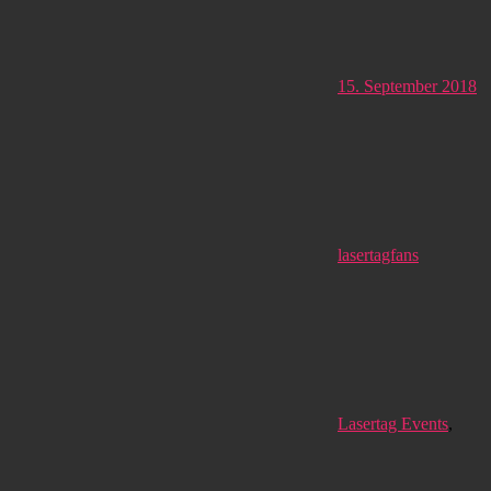
15. September 2018
lasertagfans
Lasertag Events
,