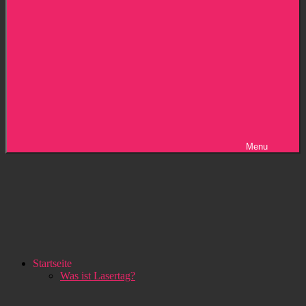
Menu
Startseite
Was ist Lasertag?