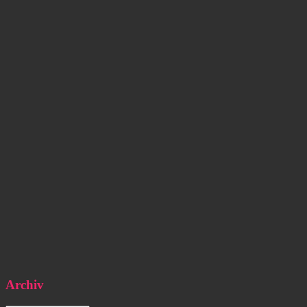
Archiv