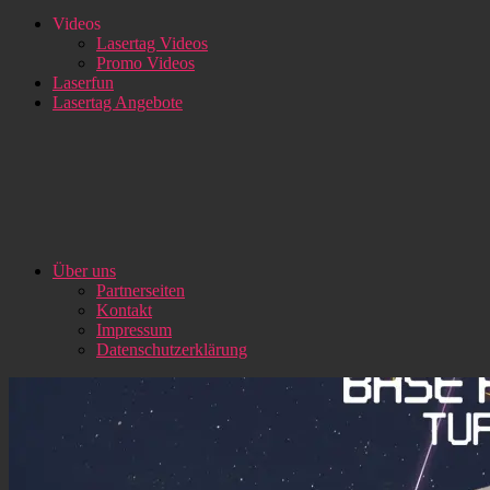
Videos
Lasertag Videos
Promo Videos
Laserfun
Lasertag Angebote
Über uns
Partnerseiten
Kontakt
Impressum
Datenschutzerklärung