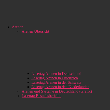
Arenen
Arenen Übersicht
Lasertag Arenen in Deutschland
Lasertag Arenen in Österreich
Lasertag Arenen in der Schweiz
Lasertag Arenen in den Niederlanden
Arenen und Systeme in Deutschland (Grafik)
Lasertag Besuchsberichte