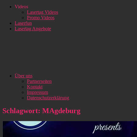
Videos
Lasertag Videos
Promo Videos
Laserfun
Lasertag Angebote
Über uns
Partnerseiten
Kontakt
Impressum
Datenschutzerklärung
Schlagwort:
MAgdeburg